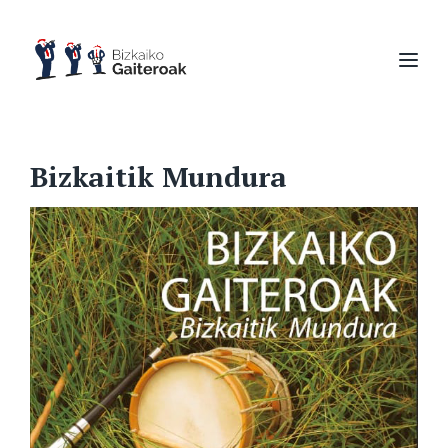
Bizkaitik Mundura